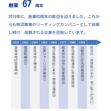
67
創業
周年
2019年に、創業60周年の節目を迎えました。これか
らも物流事業のリーディングカンパニーとして挑戦
し続け、信頼される企業を目指しています。