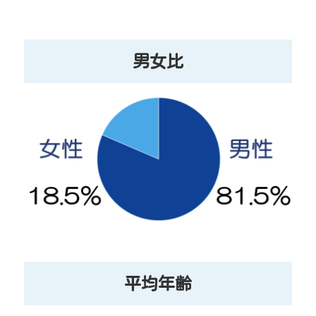
男女比
平均年齢