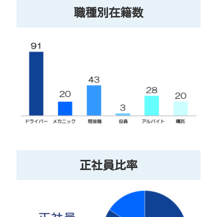
職種別在籍数
正社員比率