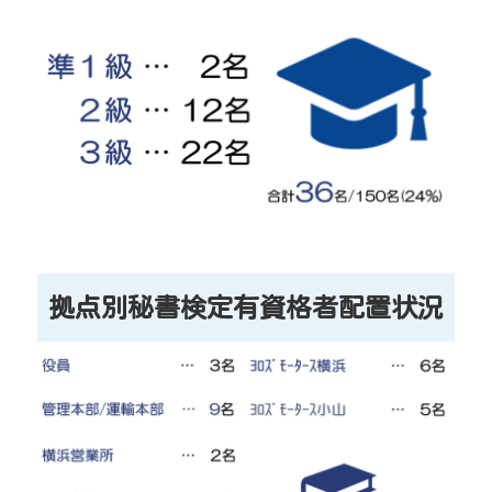
拠点別秘書検定有資格者配置状況