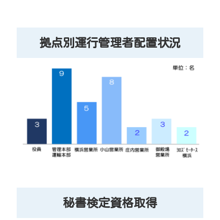
拠点別運行管理者配置状況
秘書検定資格取得