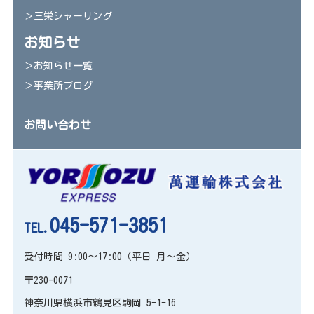
＞三栄シャーリング
お知らせ
＞お知らせ一覧
＞事業所ブログ
お問い合わせ
045-571-3851
TEL.
受付時間 9:00～17:00（平日 月～金）
〒230-0071
神奈川県横浜市鶴見区駒岡 5-1-16