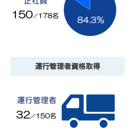
運行管理者資格取得