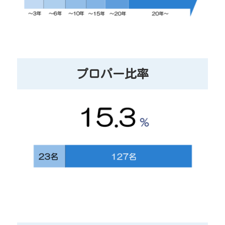
プロパー比率