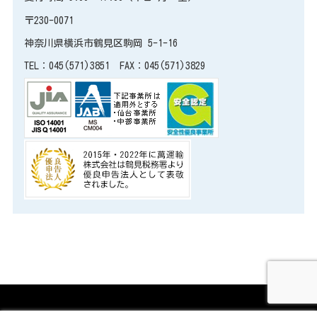
〒230-0071
神奈川県横浜市鶴見区駒岡 5-1-16
TEL：045(571)3851 FAX：045(571)3829